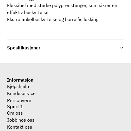
Fleksibel med sterke polyprenstenger, som sikrer en
effektiv beskyttelse
Ekstra ankelbeskyttelse og borrelås lukking
Spesifikasjoner
Informasjon
Kjøpshjelp
Kundeservice
Personvern
Sport 1
Om oss
Jobb hos oss
Kontakt oss