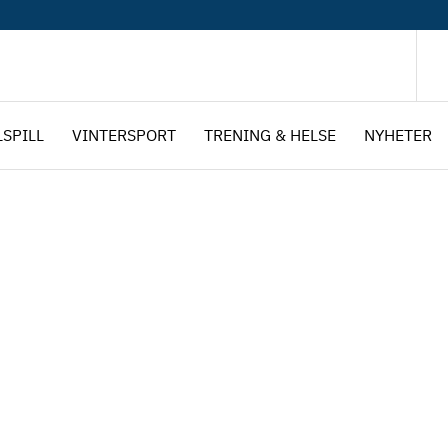
LSPILL
VINTERSPORT
TRENING & HELSE
NYHETER